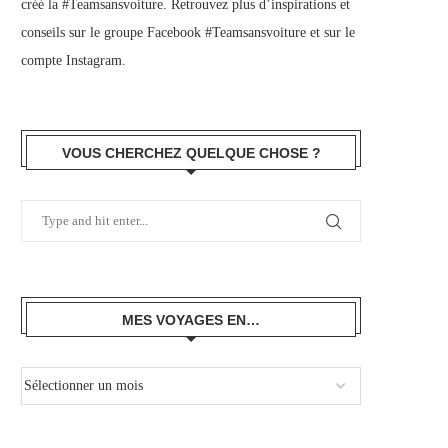
créé la #Teamsansvoiture. Retrouvez plus d’inspirations et
conseils sur le
groupe Facebook #Teamsansvoiture
et sur
le
compte Instagram
.
VOUS CHERCHEZ QUELQUE CHOSE ?
MES VOYAGES EN…