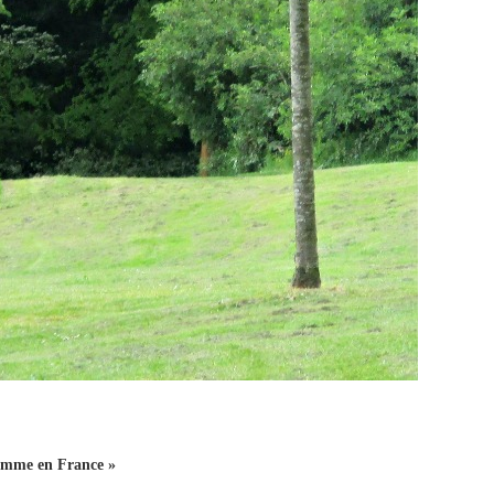
comme en France »