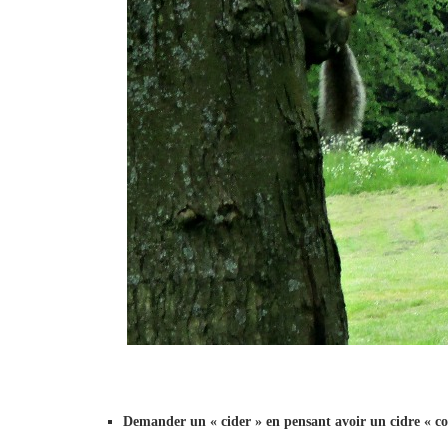
Demander un « cider » en pensant avoir un cidre « 