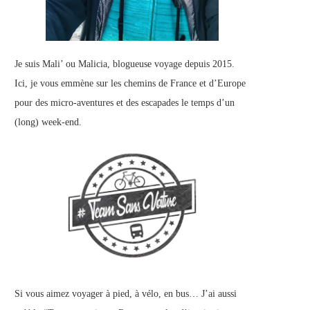
Je suis Mali’ ou Malicia, blogueuse voyage depuis 2015.
Ici, je vous emmène sur les chemins de France et d’Europe
pour des micro-aventures et des escapades le temps d’un
(long) week-end.
Si vous aimez voyager à pied, à vélo, en bus… J’ai aussi