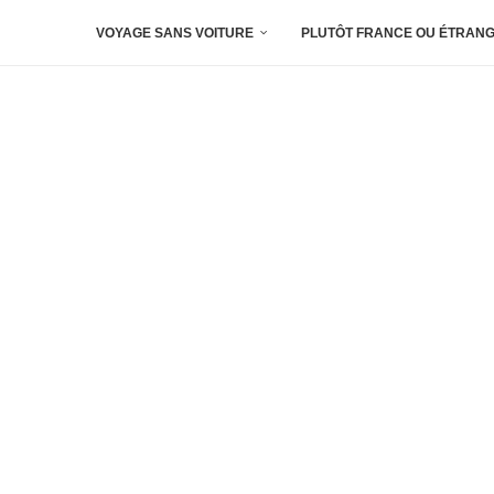
VOYAGE SANS VOITURE
PLUTÔT FRANCE OU ÉTRANG