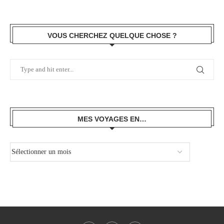
VOUS CHERCHEZ QUELQUE CHOSE ?
MES VOYAGES EN…