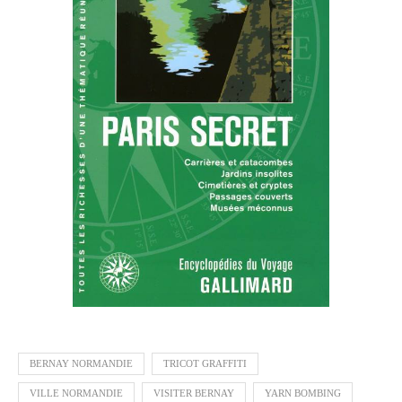
BERNAY NORMANDIE
TRICOT GRAFFITI
VILLE NORMANDIE
VISITER BERNAY
YARN BOMBING