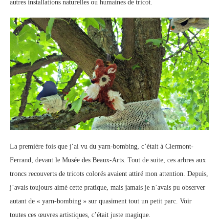
autres installations naturelles ou humaines de tricot.
La première fois que j’ai vu du yarn-bombing, c’était à Clermont-
Ferrand, devant le Musée des Beaux-Arts. Tout de suite, ces arbres aux
troncs recouverts de tricots colorés avaient attiré mon attention. Depuis,
j’avais toujours aimé cette pratique, mais jamais je n’avais pu observer
autant de « yarn-bombing » sur quasiment tout un petit parc. Voir
toutes ces œuvres artistiques, c’était juste magique.