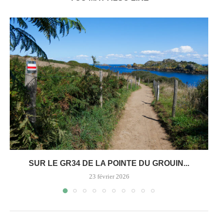
SUR LE GR34 DE LA POINTE DU GROUIN...
23 février 2026