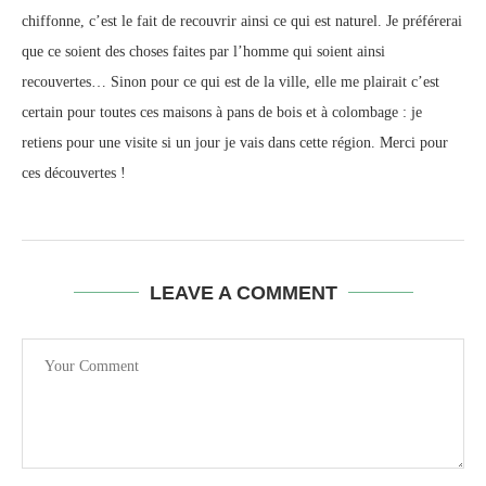
chiffonne, c’est le fait de recouvrir ainsi ce qui est naturel. Je préférerai
que ce soient des choses faites par l’homme qui soient ainsi
recouvertes… Sinon pour ce qui est de la ville, elle me plairait c’est
certain pour toutes ces maisons à pans de bois et à colombage : je
retiens pour une visite si un jour je vais dans cette région. Merci pour
ces découvertes !
LEAVE A COMMENT