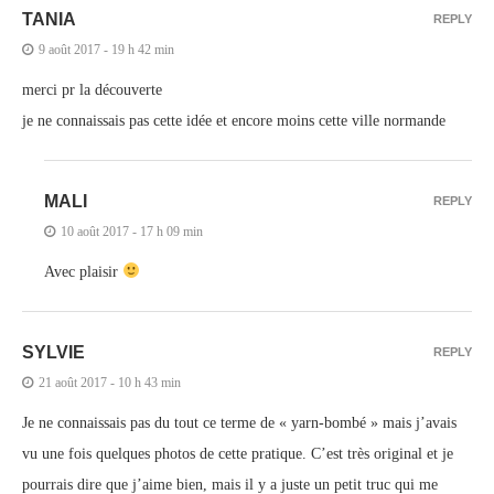
TANIA
REPLY
9 août 2017 - 19 h 42 min
merci pr la découverte
je ne connaissais pas cette idée et encore moins cette ville normande
MALI
REPLY
10 août 2017 - 17 h 09 min
Avec plaisir
SYLVIE
REPLY
21 août 2017 - 10 h 43 min
Je ne connaissais pas du tout ce terme de « yarn-bombé » mais j’avais
vu une fois quelques photos de cette pratique. C’est très original et je
pourrais dire que j’aime bien, mais il y a juste un petit truc qui me