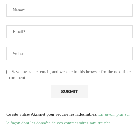
Save my name, email, and website in this browser for the next time
I comment.
Ce site utilise Akismet pour réduire les indésirables.
En savoir plus sur
la façon dont les données de vos commentaires sont traitées
.