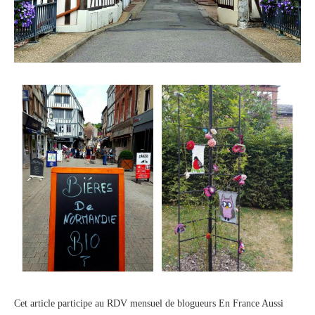
Cet article participe au RDV mensuel de blogueurs En France Aussi