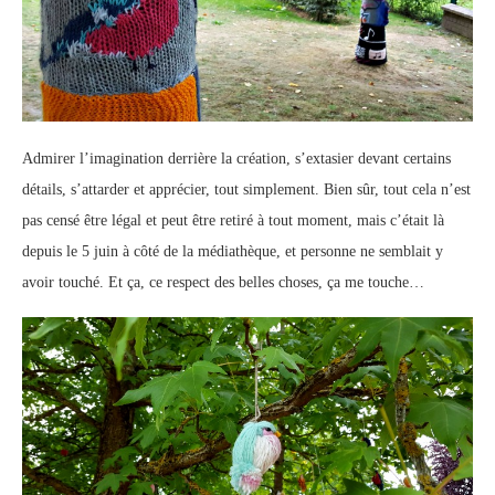
Admirer l’imagination derrière la création, s’extasier devant certains
détails, s’attarder et apprécier, tout simplement. Bien sûr, tout cela n’est
pas censé être légal et peut être retiré à tout moment, mais c’était là
depuis le 5 juin à côté de la médiathèque, et personne ne semblait y
avoir touché. Et ça, ce respect des belles choses, ça me touche…