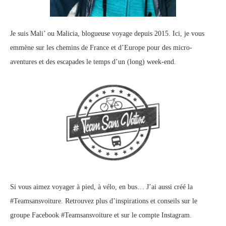
Je suis Mali’ ou Malicia, blogueuse voyage depuis 2015. Ici, je vous
emmène sur les chemins de France et d’Europe pour des micro-
aventures et des escapades le temps d’un (long) week-end.
Si vous aimez voyager à pied, à vélo, en bus… J’ai aussi créé la
#Teamsansvoiture. Retrouvez plus d’inspirations et conseils sur le
groupe Facebook #Teamsansvoiture
et sur
le compte Instagram
.