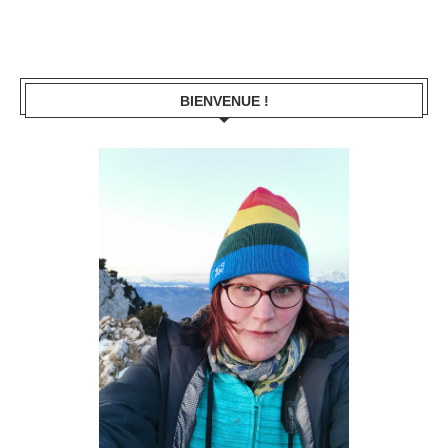
BIENVENUE !