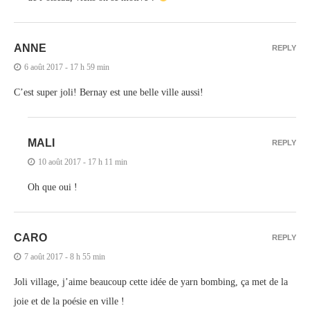
ANNE
REPLY
6 août 2017 - 17 h 59 min
C’est super joli! Bernay est une belle ville aussi!
MALI
REPLY
10 août 2017 - 17 h 11 min
Oh que oui !
CARO
REPLY
7 août 2017 - 8 h 55 min
Joli village, j’aime beaucoup cette idée de yarn bombing, ça met de la
joie et de la poésie en ville !