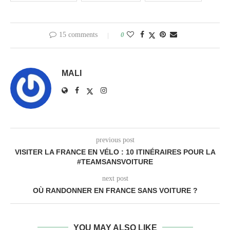
15 comments
0
MALI
previous post
VISITER LA FRANCE EN VÉLO : 10 ITINÉRAIRES POUR LA
#TEAMSANSVOITURE
next post
OÙ RANDONNER EN FRANCE SANS VOITURE ?
YOU MAY ALSO LIKE