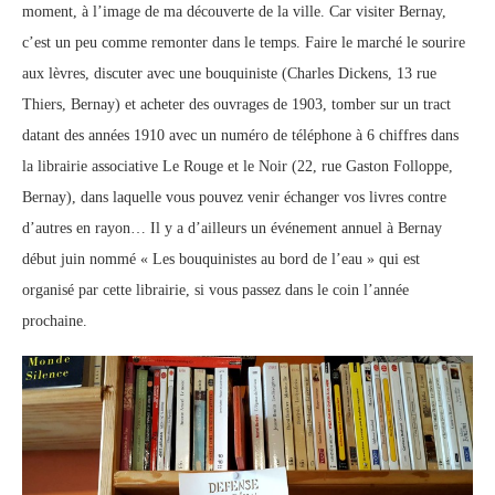
moment, à l’image de ma découverte de la ville. Car visiter Bernay,
c’est un peu comme remonter dans le temps. Faire le marché le sourire
aux lèvres, discuter avec une bouquiniste (Charles Dickens, 13 rue
Thiers, Bernay) et acheter des ouvrages de 1903, tomber sur un tract
datant des années 1910 avec un numéro de téléphone à 6 chiffres dans
la librairie associative Le Rouge et le Noir (22, rue Gaston Folloppe,
Bernay), dans laquelle vous pouvez venir échanger vos livres contre
d’autres en rayon… Il y a d’ailleurs un événement annuel à Bernay
début juin nommé « Les bouquinistes au bord de l’eau » qui est
organisé par cette librairie, si vous passez dans le coin l’année
prochaine.