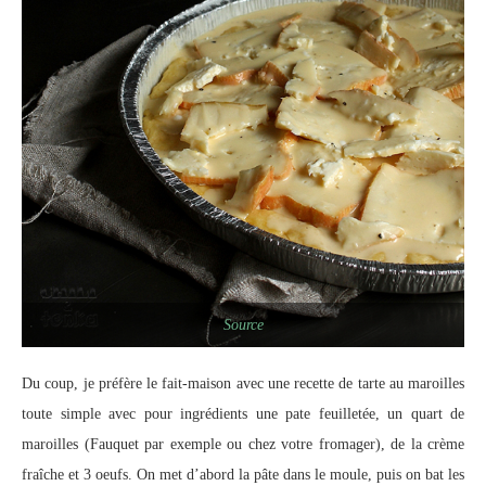
Source
Du coup, je préfère le fait-maison avec une recette de tarte au maroilles
toute simple avec pour ingrédients une pate feuilletée, un quart de
maroilles (Fauquet par exemple ou chez votre fromager), de la crème
fraîche et 3 oeufs. On met d’abord la pâte dans le moule, puis on bat les