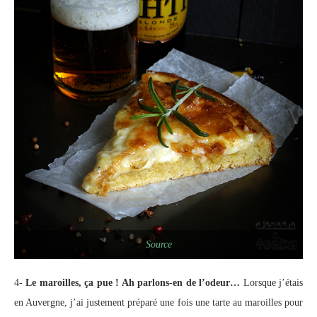
Source
4-
Le maroilles, ça pue ! Ah parlons-en de l’odeur…
Lorsque j’étais
en Auvergne, j’ai justement préparé une fois une tarte au maroilles pour