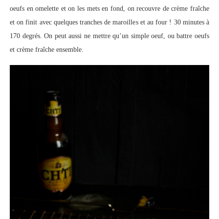
oeufs en omelette et on les mets en fond, on recouvre de crème fraîche
et on finit avec quelques tranches de maroilles et au four ! 30 minutes à
170 degrés. On peut aussi ne mettre qu’un simple oeuf, ou battre oeufs
et crème fraîche ensemble.