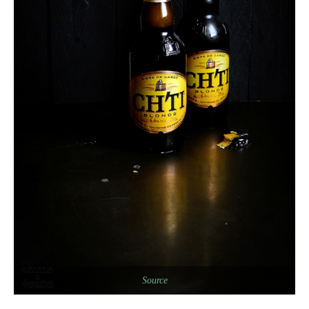
Source