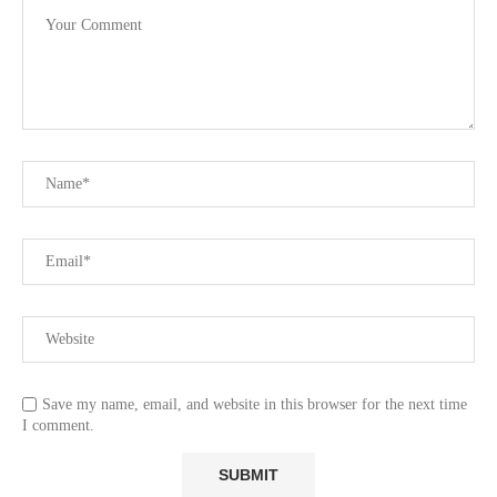
Save my name, email, and website in this browser for the next time
I comment.