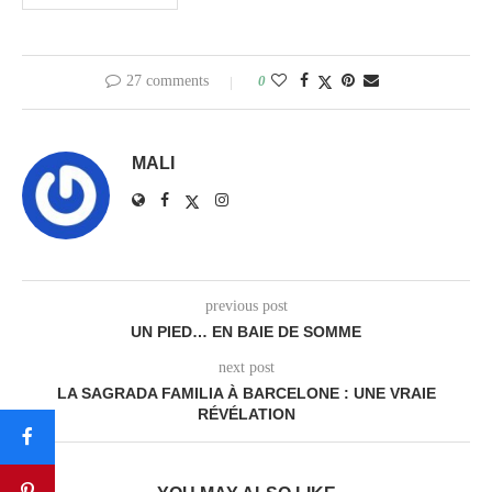
27 comments
0
MALI
previous post
UN PIED… EN BAIE DE SOMME
next post
LA SAGRADA FAMILIA À BARCELONE : UNE VRAIE
RÉVÉLATION