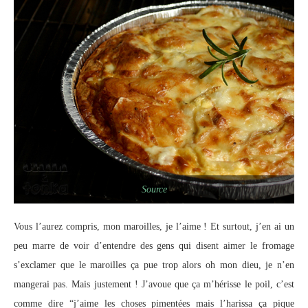
Source
Vous l’aurez compris, mon maroilles, je l’aime ! Et surtout, j’en ai un
peu marre de voir d’entendre des gens qui disent aimer le fromage
s’exclamer que le maroilles ça pue trop alors oh mon dieu, je n’en
mangerai pas. Mais justement ! J’avoue que ça m’hérisse le poil, c’est
comme dire “j’aime les choses pimentées mais l’harissa ça pique