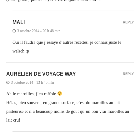
MALI
REPLY
3 octobre 2014 - 20 h 48 min
Oui il faudra que j’essaye d’autres recettes, je connais juste le
welsch :p
AURÉLIEN DE VOYAGE WAY
REPLY
3 octobre 2014 - 13 h 45 min
Ah le maroilles, j’en raffole
Hélas, bien souvent, en grande surface, c’est du maroilles au lait
pasteurisé et il a beaucoup moins de goût qu’un bon vrai maroilles au
lait cru!