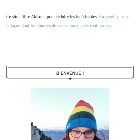
Ce site utilise Akismet pour réduire les indésirables.
En savoir plus sur
la façon dont les données de vos commentaires sont traitées
.
BIENVENUE !