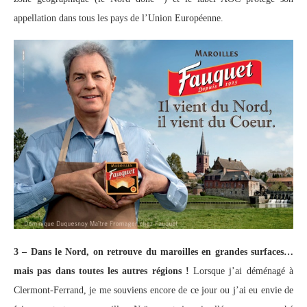
appellation dans tous les pays de l’Union Européenne.
3 – Dans le Nord, on retrouve du maroilles en grandes surfaces…
mais pas dans toutes les autres régions !
Lorsque j’ai déménagé à
Clermont-Ferrand, je me souviens encore de ce jour ou j’ai eu envie de