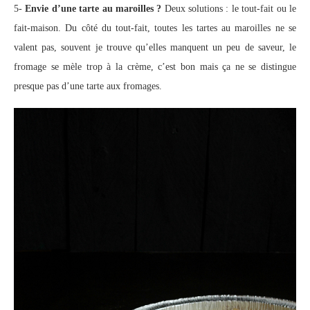
5-
Envie d’une tarte au maroilles ?
Deux solutions : le tout-fait ou le
fait-maison. Du côté du tout-fait, toutes les tartes au maroilles ne se
valent pas, souvent je trouve qu’elles manquent un peu de saveur, le
fromage se mèle trop à la crème, c’est bon mais ça ne se distingue
presque pas d’une tarte aux fromages.