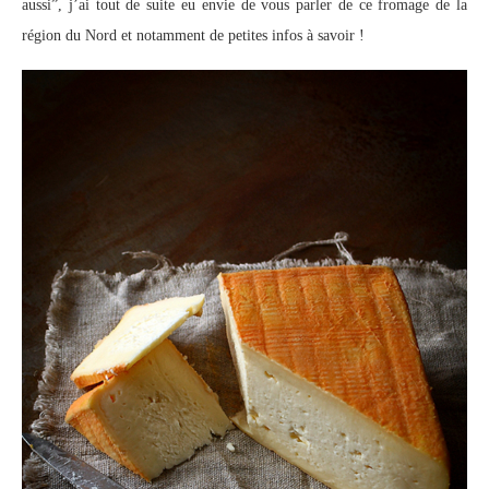
aussi”, j’ai tout de suite eu envie de vous parler de ce fromage de la
région du Nord et notamment de petites infos à savoir !