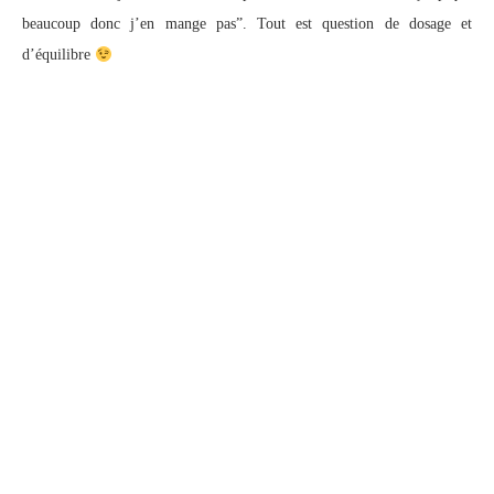
beaucoup donc j’en mange pas”. Tout est question de dosage et
d’équilibre