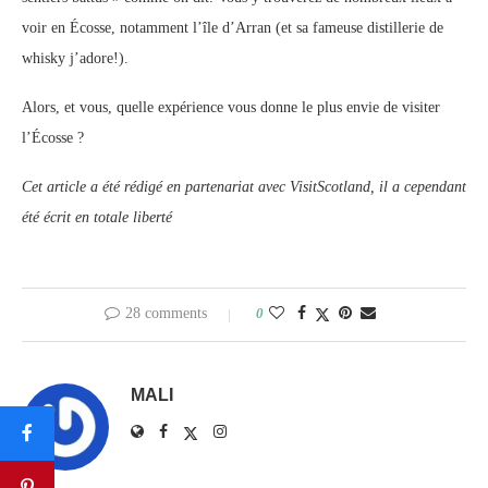
voir en Écosse, notamment l’île d’Arran (et sa fameuse distillerie de
whisky j’adore!).
Alors, et vous, quelle expérience vous donne le plus envie de visiter
l’Écosse ?
Cet article a été rédigé en partenariat avec VisitScotland, il a cependant
été écrit en totale liberté
28 comments
0
MALI