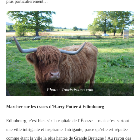
plus particulièrement…
Photo : Touristissimo.com
Marcher sur les traces d’Harry Potter à Edimbourg
Edimbourg, c’est bien sûr la capitale de l’Écosse… mais c’est surtout
une ville intrigante et inspirante. Intrigante, parce qu’elle est réputée
comme étant la ville la plus hantée de Grande Bretagne ! Au rayon des