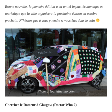
Bonne nouvelle, la première édition a eu un tel impact économique et
touristique que la ville organisera la prochaine édition en octobre
prochain. N’hésitez-pas à vous y rendre si vous êtes dans le coin
Photo : Touristissimo.com
Chercher le Docteur à Glasgow (Doctor Who ?)