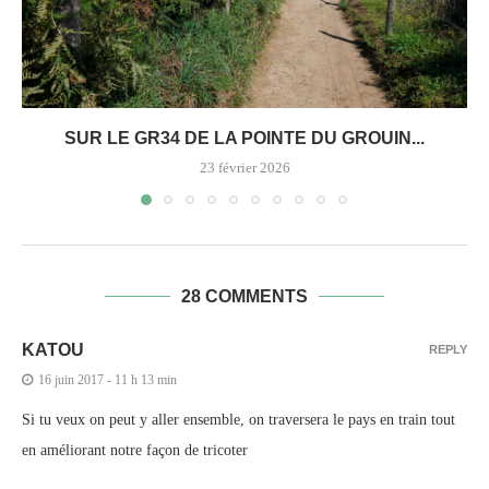
SUR LE GR34 DE LA POINTE DU GROUIN...
23 février 2026
28 COMMENTS
KATOU
REPLY
16 juin 2017 - 11 h 13 min
Si tu veux on peut y aller ensemble, on traversera le pays en train tout
en améliorant notre façon de tricoter