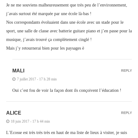
Je ne me souviens malheureusement que très peu de l’environnement,
j’avais surtout été marquée par une école là-bas !
Nos correspondants évoluaient dans une école avec un stade pour le
sport, une salle de classe avec batterie guitare piano et j’en passe pour la
musique, j’avais trouvé ça complètement cinglé !
Mais j’y retournerai bien pour les paysages è
MALI
REPLY
7 juillet 2017 - 17 h 28 min
Oui c’est fou de voir la façon dont ils conçoivent l’éducation !
ALICE
REPLY
18 juin 2017 - 17 h 44 min
L’Ecosse est très très très en haut de ma liste de lieux à visiter, je suis