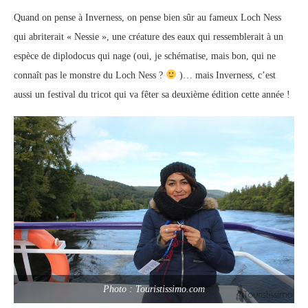
Quand on pense à Inverness, on pense bien sûr au fameux Loch Ness
qui abriterait « Nessie », une créature des eaux qui ressemblerait à un
espèce de diplodocus qui nage (oui, je schématise, mais bon, qui ne
connaît pas le monstre du Loch Ness ?
)… mais Inverness, c’est
aussi un festival du tricot qui va fêter sa deuxième édition cette année !
Photo : Touristissimo.com