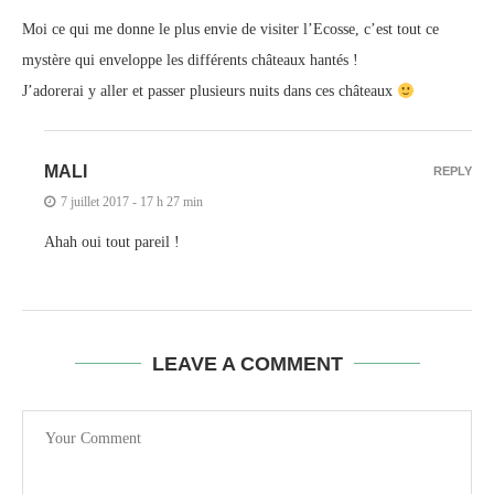
Moi ce qui me donne le plus envie de visiter l’Ecosse, c’est tout ce
mystère qui enveloppe les différents châteaux hantés !
J’adorerai y aller et passer plusieurs nuits dans ces châteaux
MALI
REPLY
7 juillet 2017 - 17 h 27 min
Ahah oui tout pareil !
LEAVE A COMMENT