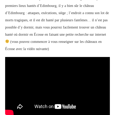
premiers lieux hantés d’Edimbourg, il y a bien sûr le château
d’Edimbourg : attaques, exécutions, siège ; l’endroit a connu son lot de
morts tragiques, et il est dit hanté par plusieurs fantômes… il n’est pas
possible d’y dormir, mais vous pourrez facilement trouver un château
hanté où dormir en Écosse en faisant une petite recherche sur internet
(vous pouvez commencer à vous renseigner sur les châteaux en
Écosse avec la vidéo suivante)