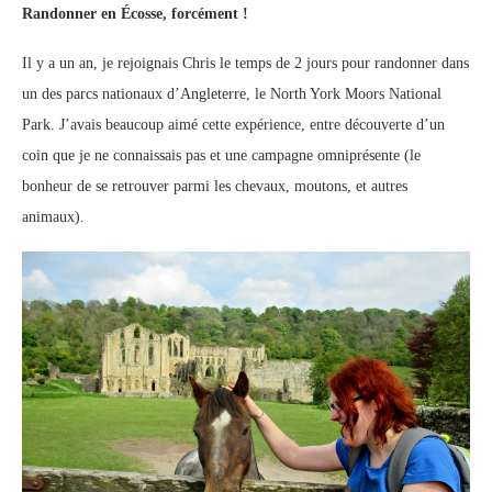
Randonner en Écosse, forcément !
Il y a un an, je rejoignais Chris le temps de 2 jours pour randonner dans
un des parcs nationaux d’Angleterre, le North York Moors National
Park. J’avais beaucoup aimé cette expérience, entre découverte d’un
coin que je ne connaissais pas et une campagne omniprésente (le
bonheur de se retrouver parmi les chevaux, moutons, et autres
animaux).