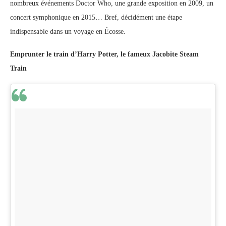
nombreux événements Doctor Who, une grande exposition en 2009, un
concert symphonique en 2015… Bref, décidément une étape
indispensable dans un voyage en Écosse.
Emprunter le train d’Harry Potter, le fameux Jacobite Steam
Train