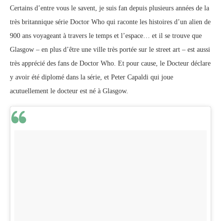
Certains d’entre vous le savent, je suis fan depuis plusieurs années de la
très britannique série Doctor Who qui raconte les histoires d’un alien de
900 ans voyageant à travers le temps et l’espace… et il se trouve que
Glasgow – en plus d’être une ville très portée sur le street art – est aussi
très apprécié des fans de Doctor Who. Et pour cause, le Docteur déclare
y avoir été diplomé dans la série, et Peter Capaldi qui joue
acutuellement
le docteur est né à Glasgow.