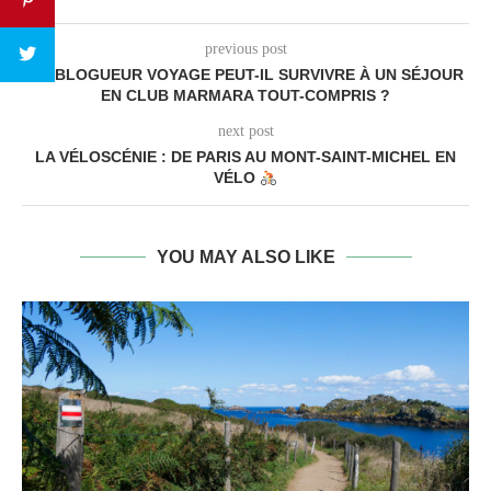
previous post
UN BLOGUEUR VOYAGE PEUT-IL SURVIVRE À UN SÉJOUR
EN CLUB MARMARA TOUT-COMPRIS ?
next post
LA VÉLOSCÉNIE : DE PARIS AU MONT-SAINT-MICHEL EN
VÉLO
YOU MAY ALSO LIKE