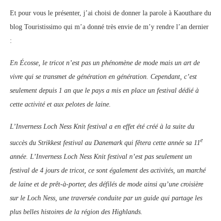
Et pour vous le présenter, j’ai choisi de donner la parole à Kaouthare du
blog Touristissimo qui m’a donné très envie de m’y rendre l’an dernier
:
En Écosse, le tricot n’est pas un phénomène de mode mais un art de
vivre qui se transmet de génération en génération. Cependant, c’est
seulement depuis 1 an que le pays a mis en place un festival dédié à
cette activité et aux pelotes de laine.
L’Inverness Loch Ness Knit festival a en effet été créé à la suite du
e
succès du Strikkest festival au Danemark qui fêtera cette année sa 11
année. L’Inverness Loch Ness Knit festival n’est pas seulement un
festival de 4 jours de tricot, ce sont également des activités, un marché
de laine et de prêt-à-porter, des défilés de mode ainsi qu’une croisière
sur le Loch Ness, une traversée conduite par un guide qui partage les
plus belles histoires de la région des Highlands.