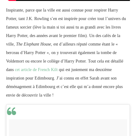
Inspirante, parce que la ville est aussi connue pour respirer Harry
Potter, tant J.K. Rowling s’en est inspirée pour créer tout l’univers du
fameux sorcier (lève la main si toi aussi tu as grandi avec les livres
Harry Potter, des années avant le premier film). Un des cafés de la
ville,
The Elephant House
, est d’ailleurs réputé comme étant le «
berceau d’Harry Potter », on y trouverait également la tombe de
Voldemort ou encore le collège d’Harry Potter. Tout cela est détaillé
dans
cet article de French Kilt
qui est justement ma deuxième
inspiration pour Edimbourg. J’ai connu en effet Sarah avant son
déménagement à Edimbourg et c’est elle qui m’a donné encore plus
envie de découvrir la ville !