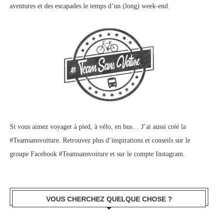
aventures et des escapades le temps d’un (long) week-end.
Si vous aimez voyager à pied, à vélo, en bus… J’ai aussi créé la
#Teamsansvoiture. Retrouvez plus d’inspirations et conseils sur le
groupe Facebook #Teamsansvoiture
et sur
le compte Instagram
.
VOUS CHERCHEZ QUELQUE CHOSE ?