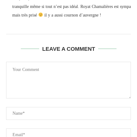
tranquille même si tout n’est pas idéal. Royat Chamalières est sympa
mais très prisé
il y a aussi cournon d’auvergne !
LEAVE A COMMENT