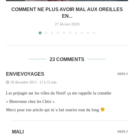
COMMENT NE PLUS AVOIR MAL AUX OREILLES
EN...
27 février 2026
23 COMMENTS
ENVIEVOYAGES
REPLY
20 décembre 2013 - 11 h 53 min
Les préjugés sur les villes du Nord! ça me rappelle la comédie
« Bienvenue chez les Chtis ».
Merci pour ton article qui m’a fait sourire tout du long
MALI
REPLY