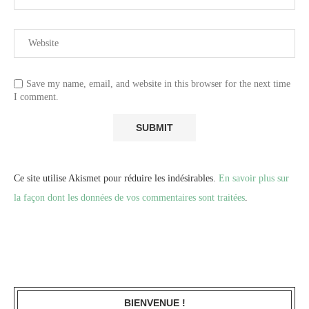
Save my name, email, and website in this browser for the next time
I comment.
Ce site utilise Akismet pour réduire les indésirables.
En savoir plus sur
la façon dont les données de vos commentaires sont traitées
.
BIENVENUE !