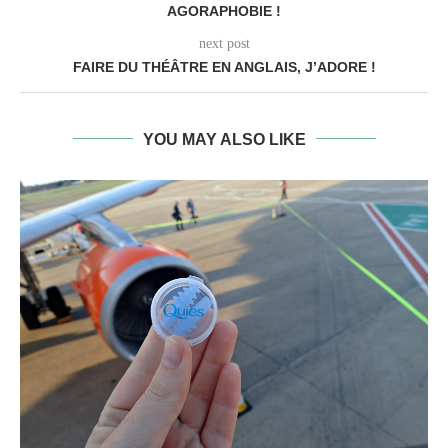
AGORAPHOBIE !
next post
FAIRE DU THÉÂTRE EN ANGLAIS, J’ADORE !
YOU MAY ALSO LIKE