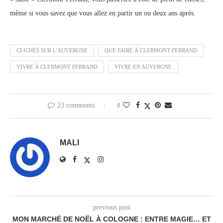
même si vous savez que vous allez en partir un ou deux ans après.
CLICHÉS SUR L'AUVERGNE
QUE FAIRE À CLERMONT FERRAND
VIVRE À CLERMONT FERRAND
VIVRE EN AUVERGNE
23 comments
0
MALI
previous post
MON MARCHÉ DE NOËL À COLOGNE : ENTRE MAGIE… ET