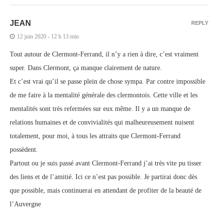
JEAN
REPLY
12 juin 2020 - 12 h 13 min
Tout autour de Clermont-Ferrand, il n’y a rien à dire, c’est vraiment
super. Dans Clermont, ça manque clairement de nature.
Et c’est vrai qu’il se passe plein de chose sympa. Par contre impossible
de me faire à la mentalité générale des clermontois. Cette ville et les
mentalités sont très refermées sur eux même. Il y a un manque de
relations humaines et de convivialités qui malheureusement nuisent
totalement, pour moi, à tous les attraits que Clermont-Ferrand
possèdent.
Partout ou je suis passé avant Clermont-Ferrand j’ai très vite pu tisser
des liens et de l’amitié. Ici ce n’est pas possible. Je partirai donc dès
que possible, mais continuerai en attendant de profiter de la beauté de
l’Auvergne