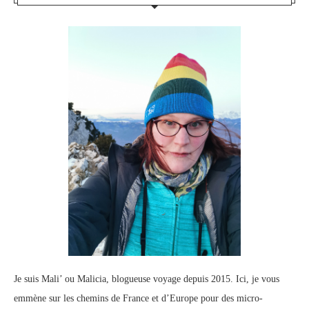
Je suis Mali’ ou Malicia, blogueuse voyage depuis 2015. Ici, je vous
emmène sur les chemins de France et d’Europe pour des micro-