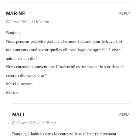
MARINE
REPLY
8 mars 2022 - 11 h 34 min
Bonjour,
Nous pensons peut être partir à Clermont-Ferrand pour le travail, et
nous aurions aimé savoir quelles villes/villages est agréable à vivre
autour de la ville?
Nous entendons souvent que l’insécurité est important le soir dans le
centre ville est-ce vrai?
Merci d’avance,
Marine
MALI
REPLY
13 avril 2022 - 19 h 55 min
Bonjour, j’habitais dans le centre-ville et c’était relativement