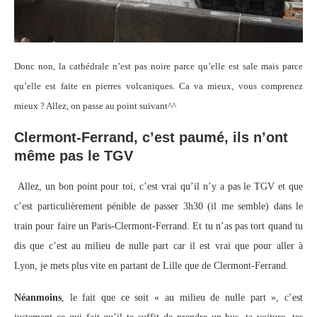
Donc non, la cathédrale n’est pas noire parce qu’elle est sale mais parce
qu’elle est faite en pierres volcaniques. Ca va mieux, vous comprenez
mieux ? Allez, on passe au point suivant^^
Clermont-Ferrand, c’est paumé, ils n’ont
même pas le TGV
Allez, un bon point pour toi, c’est vrai qu’il n’y a pas le TGV et que
c’est particulièrement pénible de passer 3h30 (il me semble) dans le
train pour faire un Paris-Clermont-Ferrand. Et tu n’as pas tort quand tu
dis que c’est au milieu de nulle part car il est vrai que pour aller à
Lyon, je mets plus vite en partant de Lille que de Clermont-Ferrand.
Néanmoins
, le fait que ce soit « au milieu de nulle part », c’est