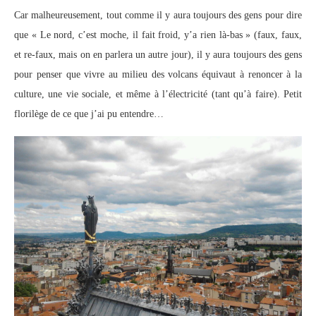
Car malheureusement, tout comme il y aura toujours des gens pour dire
que « Le nord, c’est moche, il fait froid, y’a rien là-bas » (faux, faux,
et re-faux, mais on en parlera un autre jour), il y aura toujours des gens
pour penser que vivre au milieu des volcans équivaut à renoncer à la
culture, une vie sociale, et même à l’électricité (tant qu’à faire). Petit
florilège de ce que j’ai pu entendre…