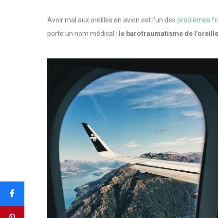
Avoir mal aux oreilles en avion est l’un des
problèmes fr
porte un nom médical :
le barotraumatisme de l’oreil