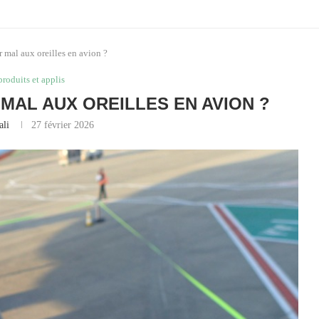
 mal aux oreilles en avion ?
produits et applis
MAL AUX OREILLES EN AVION ?
ali
27 février 2026