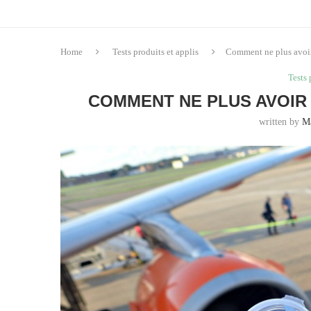
Home
Tests produits et applis
Comment ne plus avoir
Tests 
COMMENT NE PLUS AVOIR 
written by
M