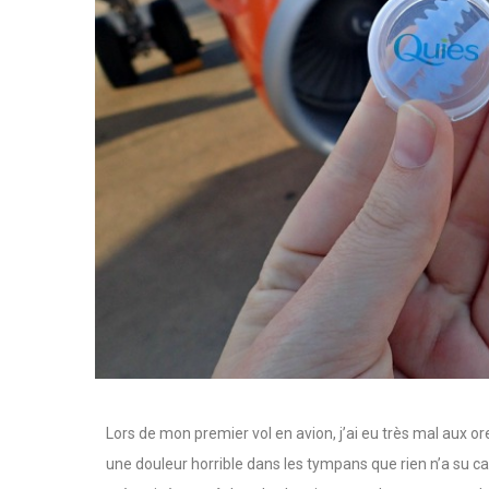
Lors de mon premier vol en avion, j’ai eu très mal aux or
une douleur horrible dans les tympans que rien n’a su cal