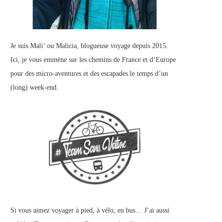
Je suis Mali’ ou Malicia, blogueuse voyage depuis 2015.
Ici, je vous emmène sur les chemins de France et d’Europe
pour des micro-aventures et des escapades le temps d’un
(long) week-end.
Si vous aimez voyager à pied, à vélo, en bus… J’ai aussi