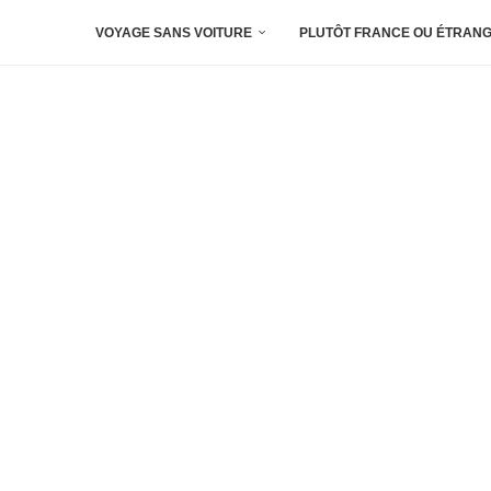
VOYAGE SANS VOITURE
PLUTÔT FRANCE OU ÉTRANG