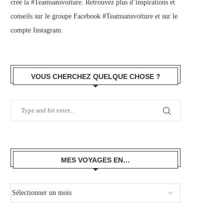
créé la #Teamsansvoiture. Retrouvez plus d’inspirations et
conseils sur le
groupe Facebook #Teamsansvoiture
et sur
le
compte Instagram
.
VOUS CHERCHEZ QUELQUE CHOSE ?
MES VOYAGES EN…