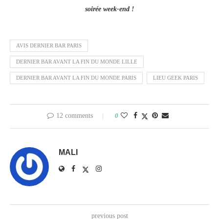
soirée week-end !
AVIS DERNIER BAR PARIS
DERNIER BAR AVANT LA FIN DU MONDE LILLE
DERNIER BAR AVANT LA FIN DU MONDE PARIS
LIEU GEEK PARIS
12 comments
0
MALI
previous post