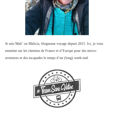
Je suis Mali’ ou Malicia, blogueuse voyage depuis 2015. Ici, je vous
emmène sur les chemins de France et d’Europe pour des micro-
aventures et des escapades le temps d’un (long) week-end.