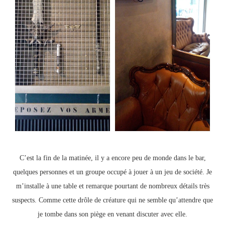
C’est la fin de la matinée, il y a encore peu de monde dans le bar,
quelques personnes et un groupe occupé à jouer à un jeu de société. Je
m’installe à une table et remarque pourtant de nombreux détails très
suspects. Comme cette drôle de créature qui ne semble qu’attendre que
je tombe dans son piège en venant discuter avec elle.