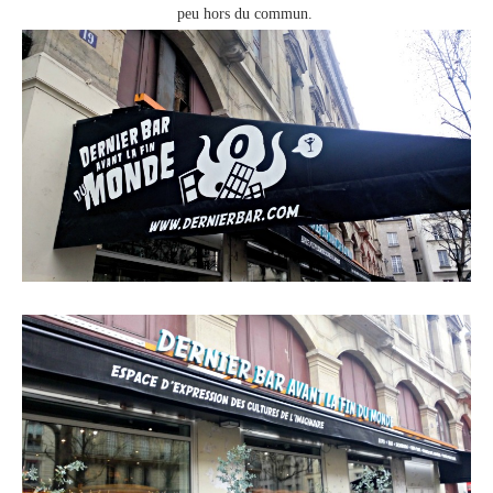
peu hors du commun.