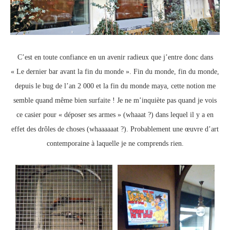
C’est en toute confiance en un avenir radieux que j’entre donc dans
« Le dernier bar avant la fin du monde ». Fin du monde, fin du monde,
depuis le bug de l’an 2 000 et la fin du monde maya, cette notion me
semble quand même bien surfaite ! Je ne m’inquiète pas quand je vois
ce casier pour « déposer ses armes » (whaaat ?) dans lequel il y a en
effet des drôles de choses (whaaaaaat ?). Probablement une œuvre d’art
contemporaine à laquelle je ne comprends rien.