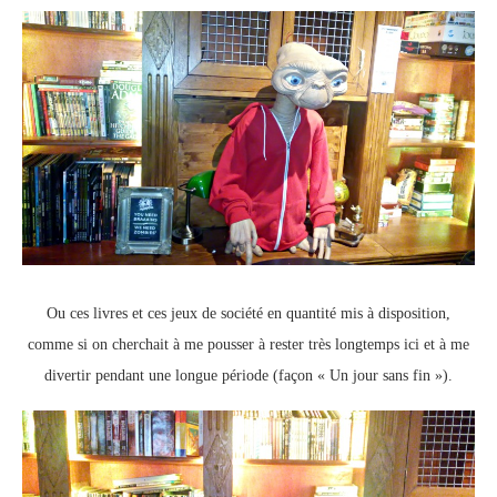
Ou ces livres et ces jeux de société en quantité mis à disposition,
comme si on cherchait à me pousser à rester très longtemps ici et à me
divertir pendant une longue période (façon « Un jour sans fin »).