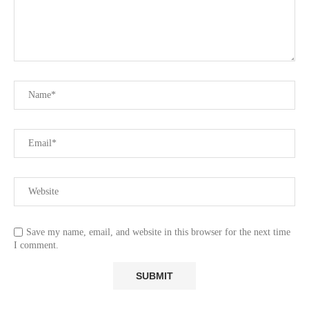
Save my name, email, and website in this browser for the next time
I comment.