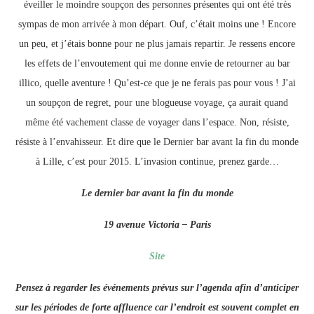
éveiller le moindre soupçon des personnes présentes qui ont été très
sympas de mon arrivée à mon départ. Ouf, c’était moins une ! Encore
un peu, et j’étais bonne pour ne plus jamais repartir. Je ressens encore
les effets de l’envoutement qui me donne envie de retourner au bar
illico, quelle aventure ! Qu’est-ce que je ne ferais pas pour vous ! J’ai
un soupçon de regret, pour une blogueuse voyage, ça aurait quand
même été vachement classe de voyager dans l’espace. Non, résiste,
résiste à l’envahisseur. Et dire que le Dernier bar avant la fin du monde
à Lille, c’est pour 2015. L’invasion continue, prenez garde…
Le dernier bar avant la fin du monde
19 avenue Victoria – Paris
Site
Pensez à regarder les événements prévus sur l’agenda afin d’anticiper
sur les périodes de forte affluence car l’endroit est souvent complet en