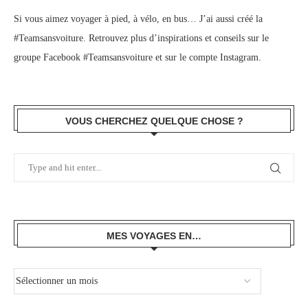
Si vous aimez voyager à pied, à vélo, en bus… J’ai aussi créé la
#Teamsansvoiture. Retrouvez plus d’inspirations et conseils sur le
groupe Facebook #Teamsansvoiture
et sur
le compte Instagram
.
VOUS CHERCHEZ QUELQUE CHOSE ?
MES VOYAGES EN…