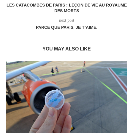
LES CATACOMBES DE PARIS : LEÇON DE VIE AU ROYAUME
DES MORTS
next post
PARCE QUE PARIS, JE T’AIME.
YOU MAY ALSO LIKE