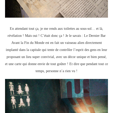
En attendant tout ça, je me rends aux toilettes au sous-sol… et là,
révélation ! Mais oui ! C’était donc ça ! Je le savais : Le Dernier Bar
Avant la Fin du Monde est en fait un vaisseau alien directement
implanté dans la capitale qui tente de contrôler l’esprit des gens en leur
proposant un lieu super convivial, avec un décor unique et bien pensé,
et une carte qui donne envie de tout goûter ! Et dire que pendant tout ce
temps, personne n’a rien vu !