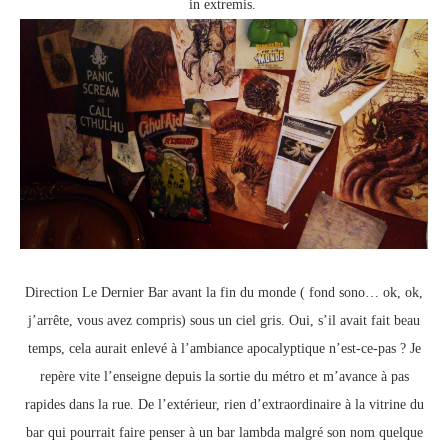
in extremis.
Direction Le Dernier Bar avant la fin du monde ( fond sono… ok, ok,
j’arrête, vous avez compris) sous un ciel gris. Oui, s’il avait fait beau
temps, cela aurait enlevé à l’ambiance apocalyptique n’est-ce-pas ? Je
repère vite l’enseigne depuis la sortie du métro et m’avance à pas
rapides dans la rue. De l’extérieur, rien d’extraordinaire à la vitrine du
bar qui pourrait faire penser à un bar lambda malgré son nom quelque