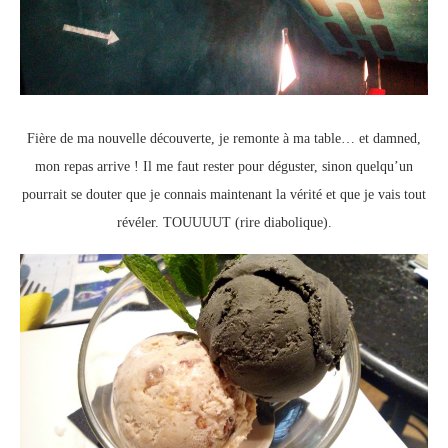
Fière de ma nouvelle découverte, je remonte à ma table… et damned,
mon repas arrive ! Il me faut rester pour déguster, sinon quelqu’un
pourrait se douter que je connais maintenant la vérité et que je vais tout
révéler. TOUUUUT (rire diabolique).