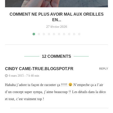
COMMENT NE PLUS AVOIR MAL AUX OREILLES
EN...
27 février 2026
12 COMMENTS
CINDY CAME-TRUE.BLOGSPOT.FR
REPLY
6 mars 2015 - 7 h 46 min
Hahaha j’adore ta façon de raconter ça !!!!!
N’empeche ça a l’air
d’un concept super sympa, j’aime beaucoup !! Les détails dans la déco
et tout, c’est vraiment top !