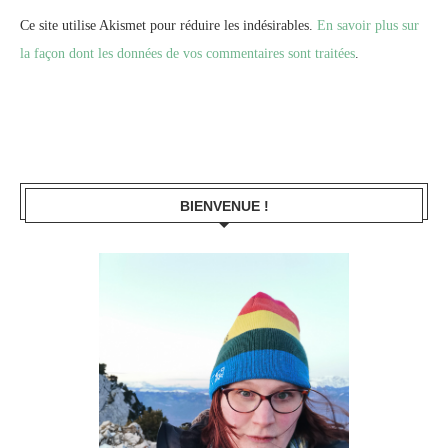
Ce site utilise Akismet pour réduire les indésirables.
En savoir plus sur
la façon dont les données de vos commentaires sont traitées
.
BIENVENUE !