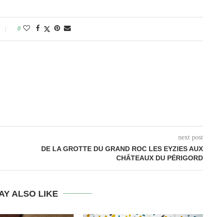
0
next post
DE LA GROTTE DU GRAND ROC LES EYZIES AUX
CHÂTEAUX DU PÉRIGORD
AY ALSO LIKE