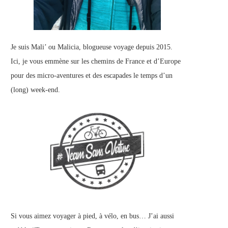
Je suis Mali’ ou Malicia, blogueuse voyage depuis 2015.
Ici, je vous emmène sur les chemins de France et d’Europe
pour des micro-aventures et des escapades le temps d’un
(long) week-end.
Si vous aimez voyager à pied, à vélo, en bus… J’ai aussi