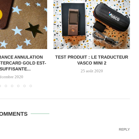
RANCE ANNULATION
TEST PRODUIT : LE TRADUCTEUR
TERCARD GOLD EST-
VASCO MINI 2
SUFFISANTE...
25 août 2020
décembre 2020
COMMENTS
REPLY