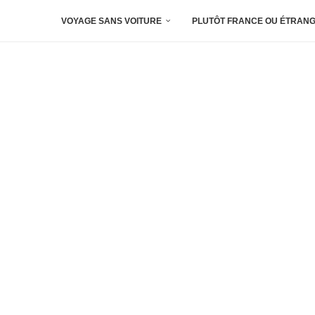
VOYAGE SANS VOITURE
PLUTÔT FRANCE OU ÉTRANG