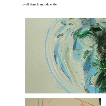
travail dans le monde entier.