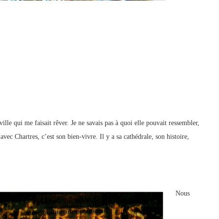
ille qui me faisait rêver. Je ne savais pas à quoi elle pouvait ressembler,
vec Chartres, c’est son bien-vivre. Il y a sa cathédrale, son histoire,
Nous