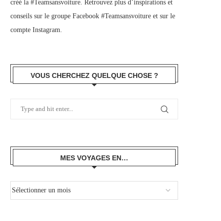
créé la #Teamsansvoiture. Retrouvez plus d’inspirations et
conseils sur le
groupe Facebook #Teamsansvoiture
et sur
le
compte Instagram
.
VOUS CHERCHEZ QUELQUE CHOSE ?
MES VOYAGES EN…