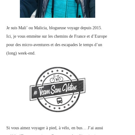
Je suis Mali’ ou Malicia, blogueuse voyage depuis 2015.
Ici, je vous emmène sur les chemins de France et d’Europe
pour des micro-aventures et des escapades le temps d’un
(long) week-end.
Si vous aimez voyager à pied, à vélo, en bus… J’ai aussi