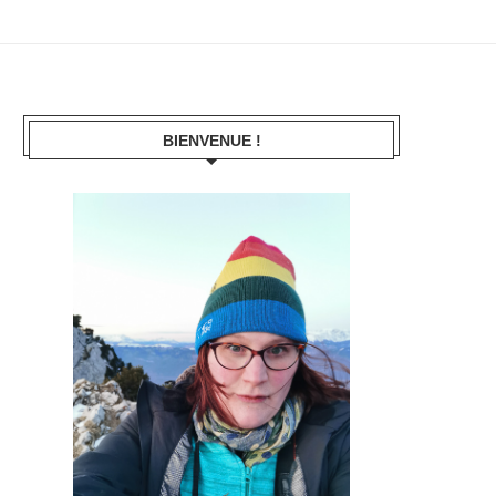
BIENVENUE !