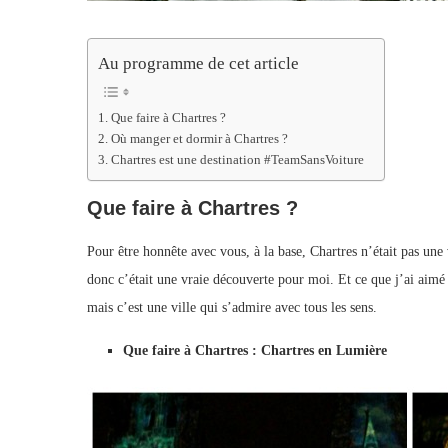
Au programme de cet article
Que faire à Chartres ?
Où manger et dormir à Chartres ?
Chartres est une destination #TeamSansVoiture
Que faire à Chartres ?
Pour être honnête avec vous, à la base, Chartres n’était pas une v
donc c’était une vraie découverte pour moi. Et ce que j’ai aimé a
mais c’est une ville qui s’admire avec tous les sens.
Que faire à Chartres : Chartres en Lumière