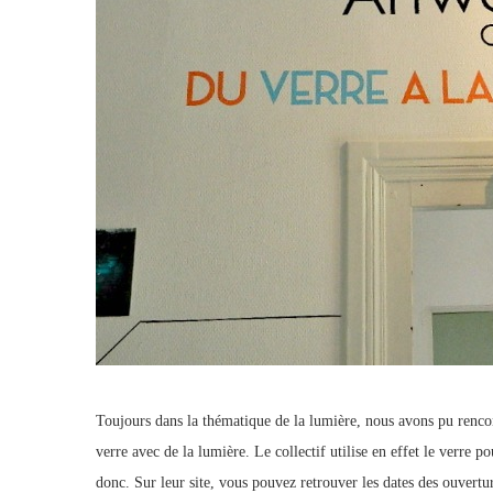
Toujours dans la thématique de la lumière, nous avons pu rencont
verre avec de la lumière. Le collectif utilise en effet le verre
donc. Sur leur site, vous pouvez retrouver les dates des ouvertur