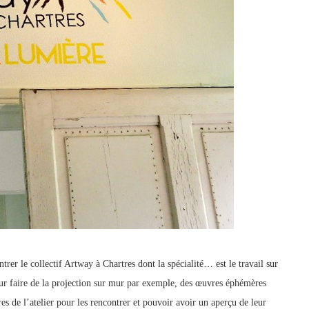
rer le collectif Artway à Chartres dont la spécialité… est le travail sur
 pour faire de la projection sur mur par exemple, des œuvres éphémères
es de l’atelier pour les rencontrer et pouvoir avoir un aperçu de leur