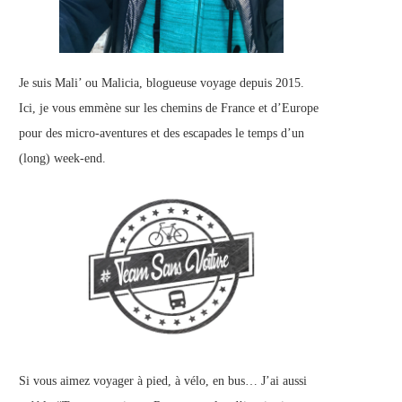
Je suis Mali’ ou Malicia, blogueuse voyage depuis 2015.
Ici, je vous emmène sur les chemins de France et d’Europe
pour des micro-aventures et des escapades le temps d’un
(long) week-end.
Si vous aimez voyager à pied, à vélo, en bus… J’ai aussi