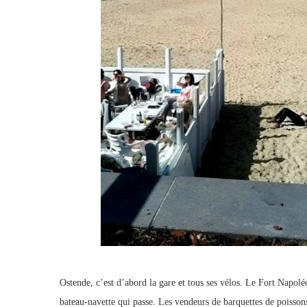
Ostende, c’est d’abord la gare et tous ses vélos. Le Fort Napol
bateau-navette qui passe. Les vendeurs de barquettes de poisson