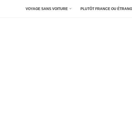
VOYAGE SANS VOITURE
PLUTÔT FRANCE OU ÉTRANG