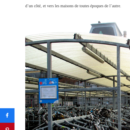
d’un côté, et vers les maisons de toutes époques de l’autre.