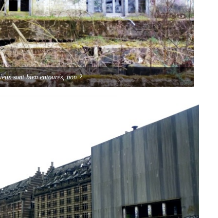
lieux sont bien entourés, non ?