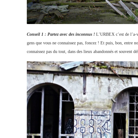
Conseil 1 : Partez avec des inconnus !
L’URBEX c’est de l’a-ve
gens que vous ne connaissez pas, foncez ! Et puis, bon, entre n
connaissez pas du tout, dans des lieux abandonnés et souvent dé