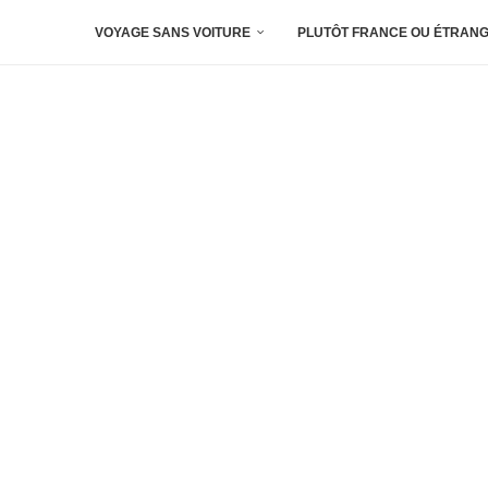
VOYAGE SANS VOITURE
PLUTÔT FRANCE OU ÉTRANG