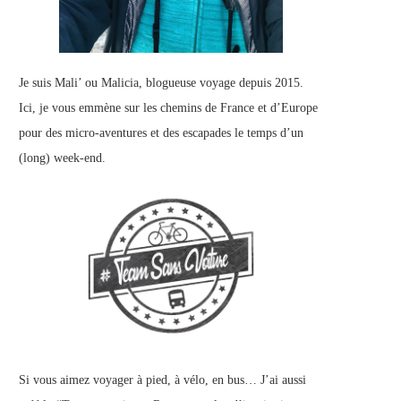
Je suis Mali’ ou Malicia, blogueuse voyage depuis 2015.
Ici, je vous emmène sur les chemins de France et d’Europe
pour des micro-aventures et des escapades le temps d’un
(long) week-end.
Si vous aimez voyager à pied, à vélo, en bus… J’ai aussi