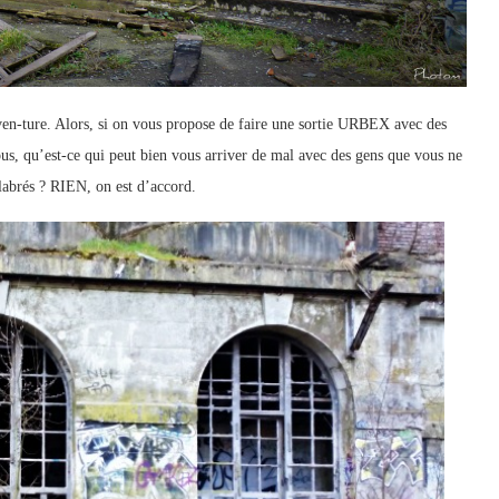
n-ture. Alors, si on vous propose de faire une sortie URBEX avec des
ous, qu’est-ce qui peut bien vous arriver de mal avec des gens que vous ne
labrés ? RIEN, on est d’accord.