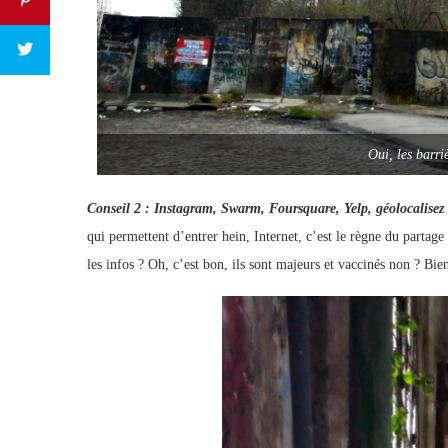
Oui, les barriè
Conseil 2 : Instagram, Swarm, Foursquare, Yelp, géolocalisez
qui permettent d’entrer hein, Internet, c’est le règne du partage
les infos ? Oh, c’est bon, ils sont majeurs et vaccinés non ? Bie