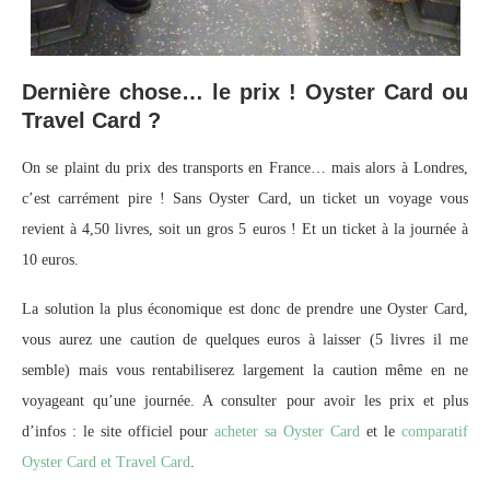
Dernière chose… le prix ! Oyster Card ou
Travel Card ?
On se plaint du prix des transports en France… mais alors à Londres,
c’est carrément pire ! Sans Oyster Card, un ticket un voyage vous
revient à 4,50 livres, soit un gros 5 euros ! Et un ticket à la journée à
10 euros.
La solution la plus économique est donc de prendre une Oyster Card,
vous aurez une caution de quelques euros à laisser (5 livres il me
semble) mais vous rentabiliserez largement la caution même en ne
voyageant qu’une journée. A consulter pour avoir les prix et plus
d’infos : le site officiel pour
acheter sa Oyster Card
et le
comparatif
Oyster Card et Travel Card
.