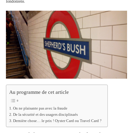
londoniens.
Au programme de cet article
On ne plaisante pas avec la fraude
De la sécurité et des usagers disciplinaés
Dernière chose… le prix ! Oyster Card ou Travel Card ?