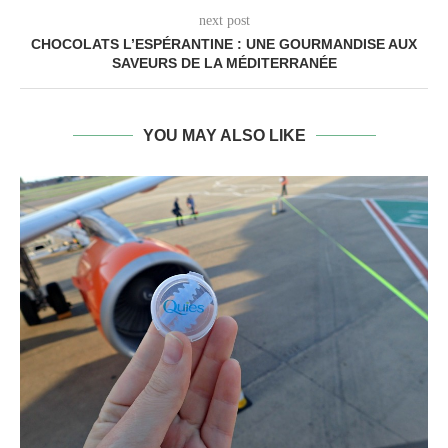
next post
CHOCOLATS L’ESPÉRANTINE : UNE GOURMANDISE AUX
SAVEURS DE LA MÉDITERRANÉE
YOU MAY ALSO LIKE