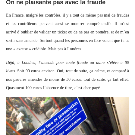
On ne plaisante pas avec la fraude
En France, malgré les contrôles, il y a tout de même pas mal de fraudes
et les contrôleurs peuvent aussi se montrer compréhensifs. Il m’est
arrivé d’oublier de valider un ticket ou de ne pas en prendre, et de m’en
sortir sans amende. Surtout quand les personnes en face voient que tu as
une « excuse » crédible. Mais pas à Londres.
Déjà, à Londres, l’amende pour toute fraude ou autre s’élève à 80
livres
. Soit 90 euros environ. Oui, tout de suite, ça calme, et comparé à
nos pauvres amendes de moins de 30 euros, tout de suite, ça fait effet.
Quasiment 100 euros l’absence de titre, c’est cher payé.