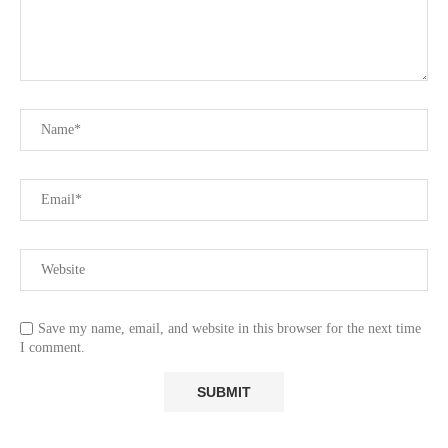
Save my name, email, and website in this browser for the next time
I comment.