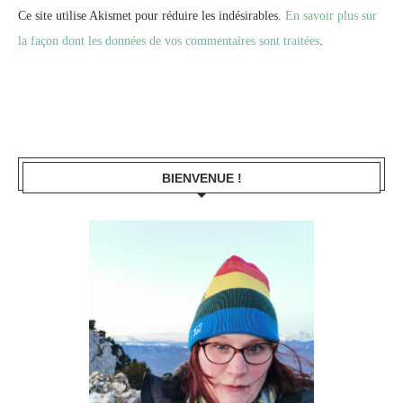
Ce site utilise Akismet pour réduire les indésirables.
En savoir plus sur
la façon dont les données de vos commentaires sont traitées
.
BIENVENUE !