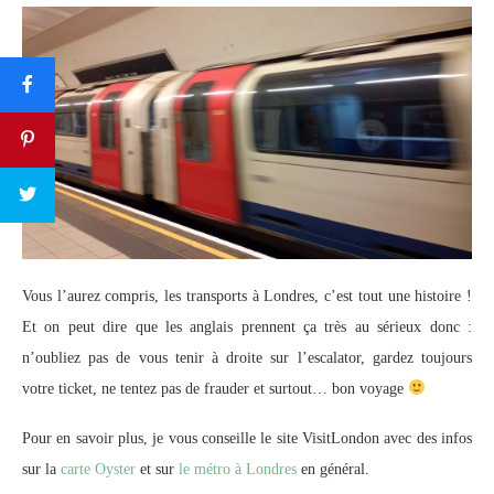
Vous l’aurez compris, les transports à Londres, c’est tout une histoire !
Et on peut dire que les anglais prennent ça très au sérieux donc :
n’oubliez pas de vous tenir à droite sur l’escalator, gardez toujours
votre ticket, ne tentez pas de frauder et surtout… bon voyage
Pour en savoir plus, je vous conseille le site VisitLondon avec des infos
sur la
carte Oyster
et sur
le métro à Londres
en général.