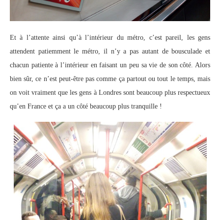
Et à l’attente ainsi qu’à l’intérieur du métro, c’est pareil, les gens
attendent patiemment le métro, il n’y a pas autant de bousculade et
chacun patiente à l’intérieur en faisant un peu sa vie de son côté. Alors
bien sûr, ce n’est peut-être pas comme ça partout ou tout le temps, mais
on voit vraiment que les gens à Londres sont beaucoup plus respectueux
qu’en France et ça a un côté beaucoup plus tranquille !