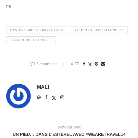
PS
OYSTER CARD ET TRAVEL CARD
OYSTER CARD POUR LONDRES
TRANSPORTS À LONDRES
5 comments
0
MALI
previous post
UN PIED… DANS L’ESTÉREL AVEC #WEARETRAVEL14