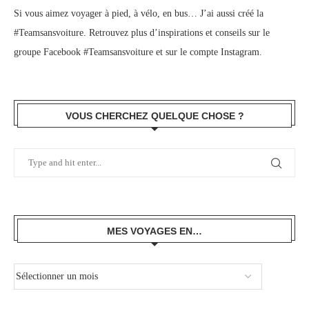
Si vous aimez voyager à pied, à vélo, en bus… J’ai aussi créé la
#Teamsansvoiture. Retrouvez plus d’inspirations et conseils sur le
groupe Facebook #Teamsansvoiture
et sur
le compte Instagram
.
VOUS CHERCHEZ QUELQUE CHOSE ?
MES VOYAGES EN…