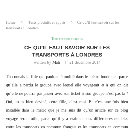
Home
Tests produits et applis
Ce qu’il faut savoir sur les
transports à Londres
Tests produits et applis
CE QU’IL FAUT SAVOIR SUR LES
TRANSPORTS À LONDRES
written by
Mali
21 décembre 2014
Tu connais la fille qui panique à moitié dans le métro londonien parce
qu’elle a perdu le groupe avec lequel elle voyageait et à qui on dit
qu’elle ne pourra pas passer avec son ticket si son groupe n’est pas là ?
Oui, tu as bien deviné, cette fille, c’est moi. Et c’est une fois bien
installée dans le métro que je me suis dit qu’un article sur ce blog
voyage serait utile, parce qu’il y a vraiment des différences notables
entre les transports en commun français et les transports en commun