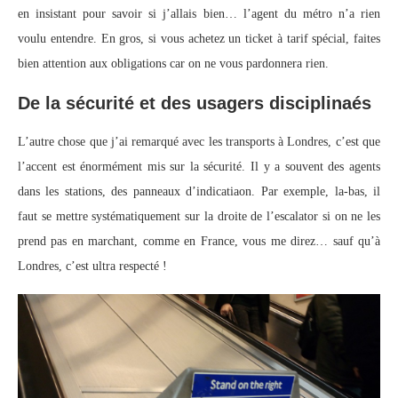
en insistant pour savoir si j’allais bien… l’agent du métro n’a rien
voulu entendre. En gros, si vous achetez un ticket à tarif spécial, faites
bien attention aux obligations car on ne vous pardonnera rien.
De la sécurité et des usagers disciplinaés
L’autre chose que j’ai remarqué avec les transports à Londres, c’est que
l’accent est énormément mis sur la sécurité. Il y a souvent des agents
dans les stations, des panneaux d’indicatiaon. Par exemple, la-bas, il
faut se mettre systématiquement sur la droite de l’escalator si on ne les
prend pas en marchant, comme en France, vous me direz… sauf qu’à
Londres, c’est ultra respecté !