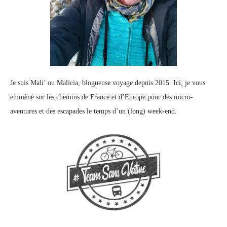
Je suis Mali’ ou Malicia, blogueuse voyage depuis 2015. Ici, je vous
emmène sur les chemins de France et d’Europe pour des micro-
aventures et des escapades le temps d’un (long) week-end.