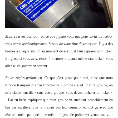
Mais ce n’est pas tout, parce que figurez vous que pour sortir du métro,
vous aurez systématiquement besoin de votre titre de transport.
Il y a des
bornes à chaque station au moment de sortir, il faut repasser son ticket.
En gros, si vous avez réussi à « entrer » quand même sans ticket, vous
allez aussi galérer en sortant.
Et les règles parlons-en
. Ce qui s’est passé pour moi, c’est que mon
titre de transport n’a pas fonctionné. Comme c’était un titre groupe, on
m’a clairement dit « sans votre groupe, vous devez racheter un ticket »
. J’ai eu beau expliquer que mon groupe m’attendait probablement en
bas des escaliers, que je n’avais pas leur numéro, et tout ça avec une
tête tellement paniquée que même l’agent de police est venue me voir