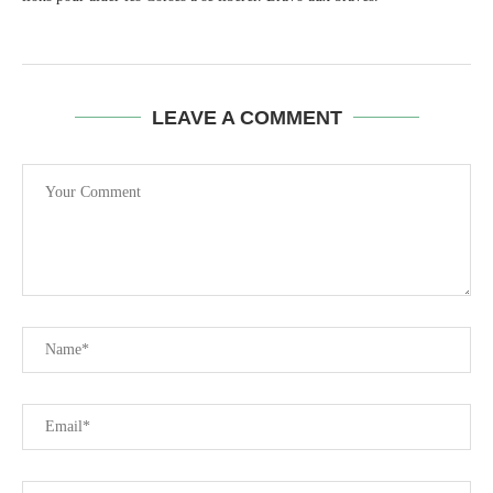
LEAVE A COMMENT