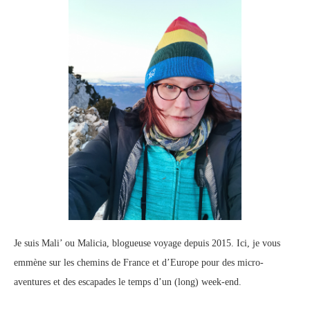
Je suis Mali’ ou Malicia, blogueuse voyage depuis 2015. Ici, je vous
emmène sur les chemins de France et d’Europe pour des micro-
aventures et des escapades le temps d’un (long) week-end.