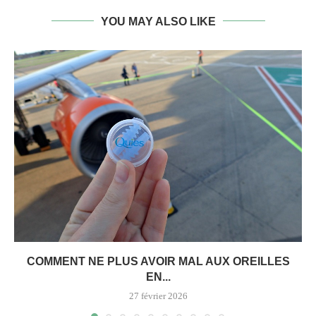
YOU MAY ALSO LIKE
COMMENT NE PLUS AVOIR MAL AUX OREILLES
EN...
27 février 2026