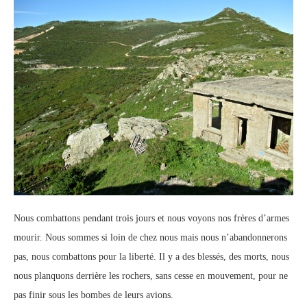
Nous combattons pendant trois jours et nous voyons nos frères d’armes
mourir. Nous sommes si loin de chez nous mais nous n’abandonnerons
pas, nous combattons pour la liberté. Il y a des blessés, des morts, nous
nous planquons derrière les rochers, sans cesse en mouvement, pour ne
pas finir sous les bombes de leurs avions.