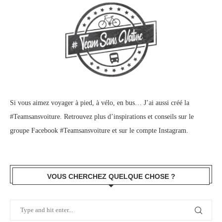
Si vous aimez voyager à pied, à vélo, en bus… J’ai aussi créé la
#Teamsansvoiture. Retrouvez plus d’inspirations et conseils sur le
groupe Facebook #Teamsansvoiture
et sur
le compte Instagram
.
VOUS CHERCHEZ QUELQUE CHOSE ?