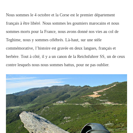
Nous sommes le 4 octobre et la Corse est le premier département
français à être libéré. Nous sommes les goumiers marocains et nous
sommes morts pour la France, nous avons donné nos vies au col de
Teghime, nous y sommes célébrés. Là-haut, sur une stèle
commémorative, l’histoire est gravée en deux langues, français et
berbère. Tout à côté, il y a un canon de la Reichsfuhrer SS, un de ceux
contre lesquels nous nous sommes battus, pour ne pas oublier.