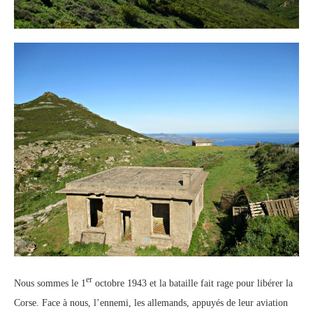
er
Nous sommes le 1
octobre 1943 et la bataille fait rage pour libérer la
Corse. Face à nous, l’ennemi, les allemands, appuyés de leur aviation