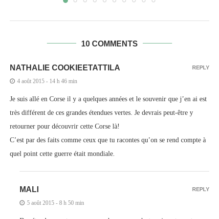
10 COMMENTS
NATHALIE COOKIEETATTILA
REPLY
4 août 2015 - 14 h 46 min
Je suis allé en Corse il y a quelques années et le souvenir que j’en ai est
très différent de ces grandes étendues vertes. Je devrais peut-être y
retourner pour découvrir cette Corse là!
C’est par des faits comme ceux que tu racontes qu’on se rend compte à
quel point cette guerre était mondiale.
MALI
REPLY
5 août 2015 - 8 h 50 min