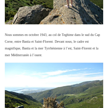
Nous sommes en octobre 1943, au col de Teghime dans le sud du Cap
Corse, entre Bastia et Saint-Florent. Devant nous, le cadre est
magnifique, Bastia et la mer Tyrrhénienne à l’est, Saint-Florent et la
mer Méditerranée à l’ouest.