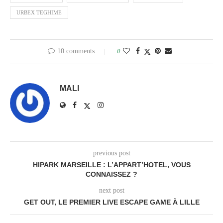
URBEX TEGHIME
10 comments
0
MALI
previous post
HIPARK MARSEILLE : L’APPART’HOTEL, VOUS
CONNAISSEZ ?
next post
GET OUT, LE PREMIER LIVE ESCAPE GAME À LILLE