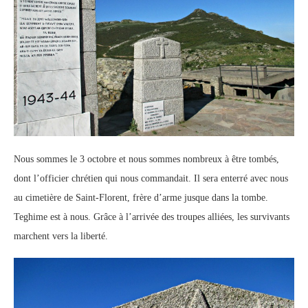
Nous sommes le 3 octobre et nous sommes nombreux à être tombés,
dont l’officier chrétien qui nous commandait. Il sera enterré avec nous
au cimetière de Saint-Florent, frère d’arme jusque dans la tombe.
Teghime est à nous. Grâce à l’arrivée des troupes alliées, les survivants
marchent vers la liberté.