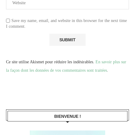
Save my name, email, and website in this browser for the next time
I comment.
Ce site utilise Akismet pour réduire les indésirables.
En savoir plus sur
la façon dont les données de vos commentaires sont traitées
.
BIENVENUE !