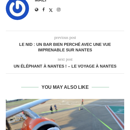
previous post
LE NID : UN BAR BIEN PERCHÉ AVEC UNE VUE
IMPRENABLE SUR NANTES
next post
UN ÉLÉPHANT À NANTES ! – LE VOYAGE À NANTES
YOU MAY ALSO LIKE