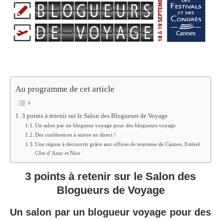
Au programme de cet article
3 points à retenir sur le Salon des Blogueurs de Voyage
Un salon par un blogueur voyage pour des blogueurs voyage
Des conférences à suivre en direct !
Une région à découvrir grâce aux offices de tourisme de Cannes, Estérel
Côte d’Azur et Nice
3 points à retenir sur le Salon des
Blogueurs de Voyage
Un salon par un blogueur voyage pour des