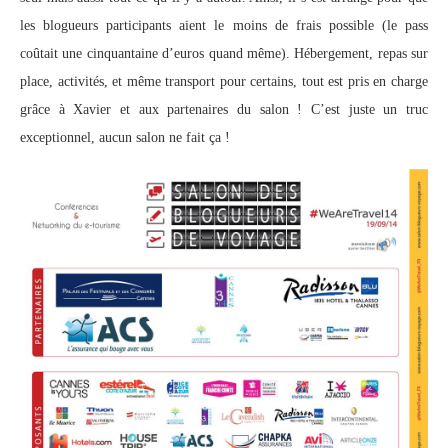
les blogueurs participants aient le moins de frais possible (le pass
coûtait une cinquantaine d’euros quand même). Hébergement, repas sur
place, activités, et même transport pour certains, tout est pris en charge
grâce à Xavier et aux partenaires du salon ! C’est juste un truc
exceptionnel, aucun salon ne fait ça !