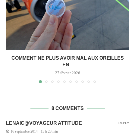
COMMENT NE PLUS AVOIR MAL AUX OREILLES
EN...
27 février 2026
8 COMMENTS
LENAIC@VOYAGEUR ATTITUDE
REPLY
16 septembre 2014 - 13 h 28 min