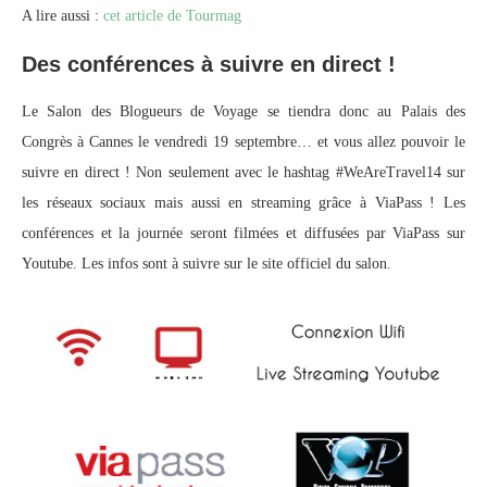
A lire aussi :
cet article de Tourmag
Des conférences à suivre en direct !
Le Salon des Blogueurs de Voyage se tiendra donc au Palais des
Congrès à Cannes le vendredi 19 septembre… et vous allez pouvoir le
suivre en direct ! Non seulement avec le hashtag #WeAreTravel14 sur
les réseaux sociaux mais aussi en streaming grâce à ViaPass ! Les
conférences et la journée seront filmées et diffusées par ViaPass sur
Youtube. Les infos sont à suivre sur le site officiel du salon.