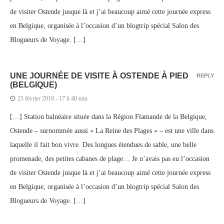
de visiter Ostende jusque là et j’ai beaucoup aimé cette journée express
en Belgique, organisée à l’occasion d’un blogtrip spécial Salon des
Blogueurs de Voyage. […]
UNE JOURNÉE DE VISITE À OSTENDE À PIED
REPLY
(BELGIQUE)
25 février 2018 - 17 h 40 min
[…] Station balnéaire située dans la Région Flamande de la Belgique,
Ostende – surnommée aussi « La Reine des Plages » – est une ville dans
laquelle il fait bon vivre. Des longues étendues de sable, une belle
promenade, des petites cabanes de plage… Je n’avais pas eu l’occasion
de visiter Ostende jusque là et j’ai beaucoup aimé cette journée express
en Belgique, organisée à l’occasion d’un blogtrip spécial Salon des
Blogueurs de Voyage. […]