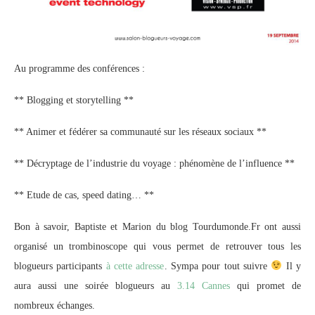
Au programme des conférences :
** Blogging et storytelling **
** Animer et fédérer sa communauté sur les réseaux sociaux **
** Décryptage de l’industrie du voyage : phénomène de l’influence **
** Etude de cas, speed dating… **
Bon à savoir, Baptiste et Marion du blog Tourdumonde.Fr ont aussi
organisé un trombinoscope qui vous permet de retrouver tous les
blogueurs participants
à cette adresse
. Sympa pour tout suivre
Il y
aura aussi une soirée blogueurs au
3.14 Cannes
qui promet de
nombreux échanges.