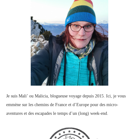
Je suis Mali’ ou Malicia, blogueuse voyage depuis 2015. Ici, je vous
emmène sur les chemins de France et d’Europe pour des micro-
aventures et des escapades le temps d’un (long) week-end.