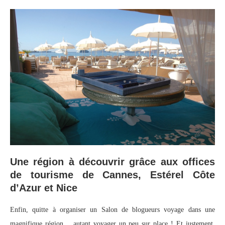
Une région à découvrir grâce aux offices
de tourisme de Cannes, Estérel Côte
d’Azur et Nice
Enfin, quitte à organiser un Salon de blogueurs voyage dans une
magnifique région… autant voyager un peu sur place ! Et justement,