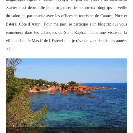
Xavier s’est débrouillé pour organiser de nombreux blogtrips la veille
du salon en partenariat avec les offices de tourisme de Cannes, Nice et
Esterel Côte d’Azur ! Pour ma part, je participe à un blogtrip qui vous
emmènera dans les calanques de Saint-Raphaël, dans une visite de la
ville et dans le Massif de l’Esterel que je rêve de voir depuis des années
<3
Source