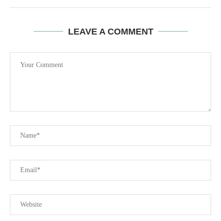
LEAVE A COMMENT