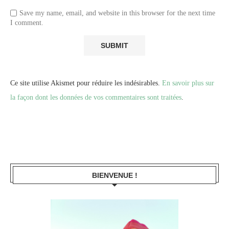
Save my name, email, and website in this browser for the next time
I comment.
Ce site utilise Akismet pour réduire les indésirables.
En savoir plus sur
la façon dont les données de vos commentaires sont traitées
.
BIENVENUE !