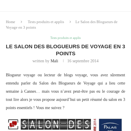
Home
Tests produits et applis
Le Salon des Blogueurs de
Voyage en 3 points
Tests produits et applis
LE SALON DES BLOGUEURS DE VOYAGE EN 3
POINTS
written by
Mali
16 septembre 2014
Blogueur voyage ou lecteur de blogs voyage, vous avez sûrement
entendu parler du Salon des Blogueurs de Voyage qui a lieu cette
semaine à Cannes… mais vous n’avez peut-être pas eu le courage de
tout lire alors je vous propose aujourd’hui un petit résumé du salon en 3
points essentiels ! Vous me suivez ?