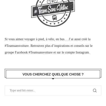
Si vous aimez voyager à pied, à vélo, en bus… J’ai aussi créé la
#Teamsansvoiture. Retrouvez plus d’inspirations et conseils sur le
groupe Facebook #Teamsansvoiture
et sur
le compte Instagram
.
VOUS CHERCHEZ QUELQUE CHOSE ?