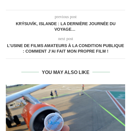
previous post
KRÝSUVÍK, ISLANDE : LA DERNIÈRE JOURNÉE DU
VOYAGE…
next post
L’USINE DE FILMS AMATEURS À LA CONDITION PUBLIQUE
: COMMENT J’AI FAIT MON PROPRE FILM !
YOU MAY ALSO LIKE