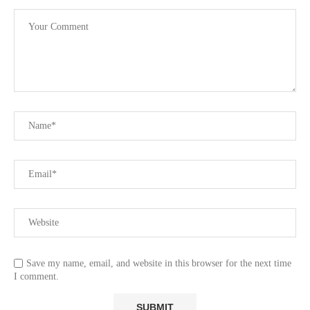
Save my name, email, and website in this browser for the next time
I comment.