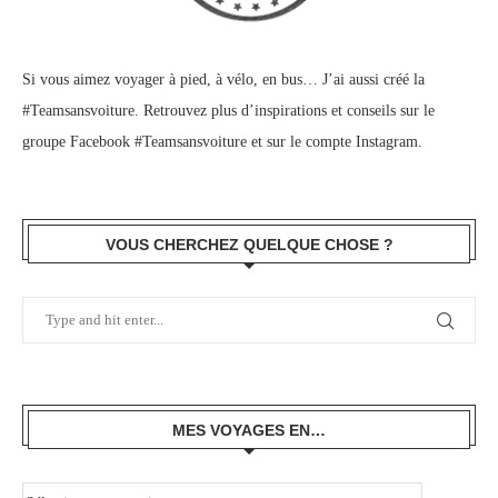
Si vous aimez voyager à pied, à vélo, en bus… J’ai aussi créé la
#Teamsansvoiture. Retrouvez plus d’inspirations et conseils sur le
groupe Facebook #Teamsansvoiture
et sur
le compte Instagram
.
VOUS CHERCHEZ QUELQUE CHOSE ?
MES VOYAGES EN…