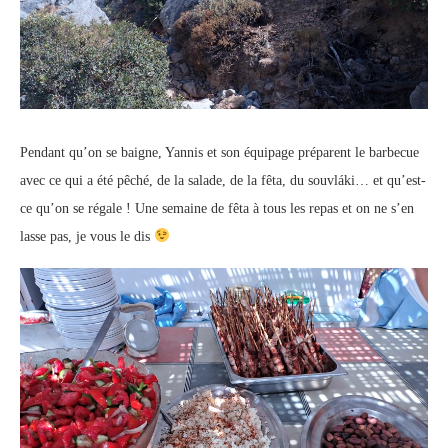
Pendant qu’on se baigne, Yannis et son équipage préparent le barbecue
avec ce qui a été pêché, de la salade, de la fêta, du souvláki… et qu’est-
ce qu’on se régale ! Une semaine de fêta à tous les repas et on ne s’en
lasse pas, je vous le dis