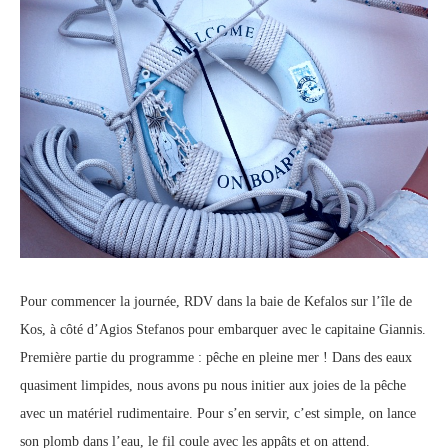
Pour commencer la journée, RDV dans la baie de Kefalos sur l’île de
Kos, à côté d’Agios Stefanos pour embarquer avec le capitaine Giannis.
Première partie du programme : pêche en pleine mer ! Dans des eaux
quasiment limpides, nous avons pu nous initier aux joies de la pêche
avec un matériel rudimentaire. Pour s’en servir, c’est simple, on lance
son plomb dans l’eau, le fil coule avec les appâts et on attend.