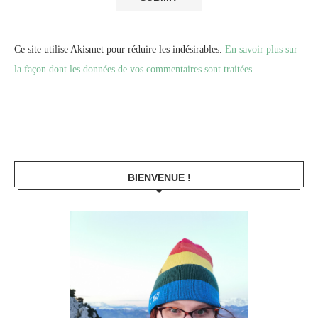
Ce site utilise Akismet pour réduire les indésirables.
En savoir plus sur
la façon dont les données de vos commentaires sont traitées
.
BIENVENUE !