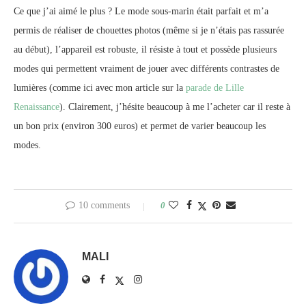
Ce que j’ai aimé le plus ? Le mode sous-marin était parfait et m’a
permis de réaliser de chouettes photos (même si je n’étais pas rassurée
au début), l’appareil est robuste, il résiste à tout et possède plusieurs
modes qui permettent vraiment de jouer avec différents contrastes de
lumières (comme ici avec mon article sur la
parade de Lille
Renaissance
). Clairement, j’hésite beaucoup à me l’acheter car il reste à
un bon prix (environ 300 euros) et permet de varier beaucoup les
modes.
10 comments
0
MALI