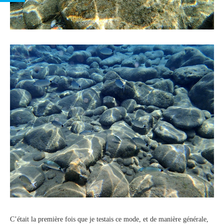
C’était la première fois que je testais ce mode, et de manière générale,