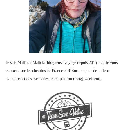
Je suis Mali’ ou Malicia, blogueuse voyage depuis 2015. Ici, je vous
emmène sur les chemins de France et d’Europe pour des micro-
aventures et des escapades le temps d’un (long) week-end.