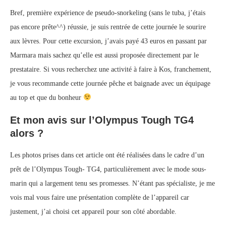
Bref, première expérience de pseudo-snorkeling (sans le tuba, j’étais
pas encore prête^^) réussie, je suis rentrée de cette journée le sourire
aux lèvres. Pour cette excursion, j’avais payé 43 euros en passant par
Marmara mais sachez qu’elle est aussi proposée directement par le
prestataire. Si vous recherchez une activité à faire à Kos, franchement,
je vous recommande cette journée pêche et baignade avec un équipage
au top et que du bonheur
Et mon avis sur l’Olympus Tough TG4
alors ?
Les photos prises dans cet article ont été réalisées dans le cadre d’un
prêt de l’Olympus Tough- TG4, particulièrement avec le mode sous-
marin qui a largement tenu ses promesses. N’étant pas spécialiste, je me
vois mal vous faire une présentation complète de l’appareil car
justement, j’ai choisi cet appareil pour son côté abordable.