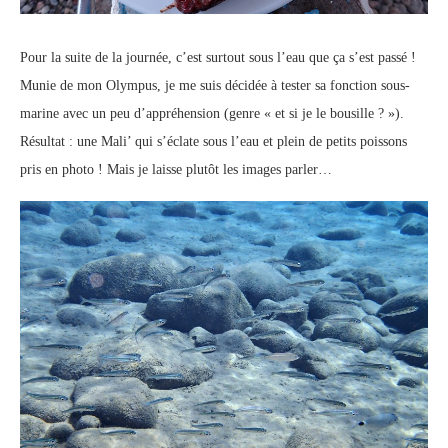
Pour la suite de la journée, c’est surtout sous l’eau que ça s’est passé !
Munie de mon Olympus, je me suis décidée à tester sa fonction sous-
marine avec un peu d’appréhension (genre « et si je le bousille ? »).
Résultat : une Mali’ qui s’éclate sous l’eau et plein de petits poissons
pris en photo ! Mais je laisse plutôt les images parler…